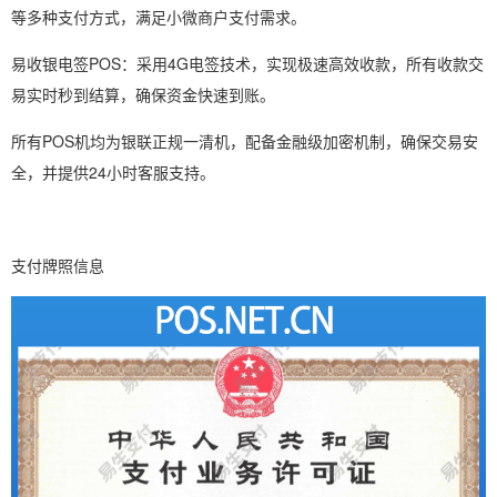
等多种支付方式，满足小微商户支付需求。
易收银电签POS：采用4G电签技术，实现极速高效收款，所有收款交
易实时秒到结算，确保资金快速到账。
所有POS机均为银联正规一清机，配备金融级加密机制，确保交易安
全，并提供24小时客服支持。
支付牌照信息