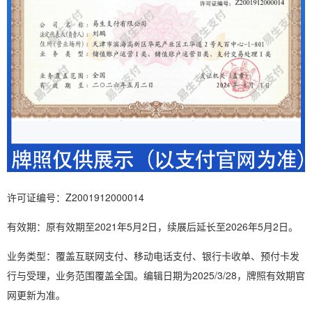
许可证编号：Z2001912000014
有效期：原有效期至2021年5月2日，续展后延长至2026年5月2日。
业务类型：覆盖互联网支付、移动电话支付、银行卡收单、预付卡发
行与受理，业务范围覆盖全国。编辑日期为2025/3/28，牌照有效期官
网更新为准。‌