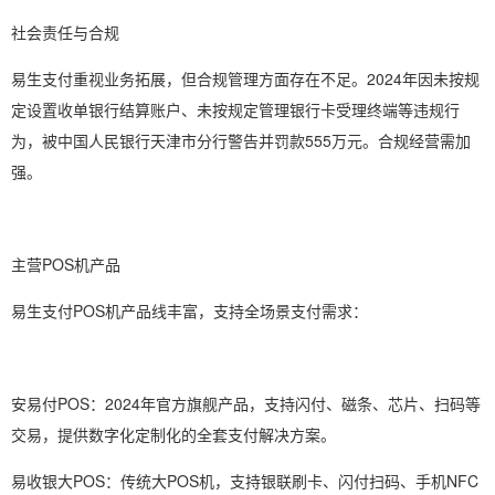
社会责任与合规
易生支付重视业务拓展，但合规管理方面存在不足。2024年因未按规
定设置收单银行结算账户、未按规定管理银行卡受理终端等违规行
为，被中国人民银行天津市分行警告并罚款555万元。合规经营需加
强。
主营POS机产品
易生支付POS机产品线丰富，支持全场景支付需求：
安易付POS：2024年官方旗舰产品，支持闪付、磁条、芯片、扫码等
交易，提供数字化定制化的全套支付解决方案。
易收银大POS：传统大POS机，支持银联刷卡、闪付扫码、手机NFC