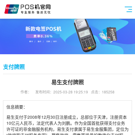
支付牌照
易生支付牌照
作者：
发布时间：2025-03-28 19:25:19
点击：185258
信息摘要：
易生支付于2008年12月30日注册成立，总部位于天津，注册资本
10亿元人民币，法定代表人为刘鹏。作为全国首批获得支付业务
许可证的非金融服务机构，易生支付隶属于易生金服集团，定位为