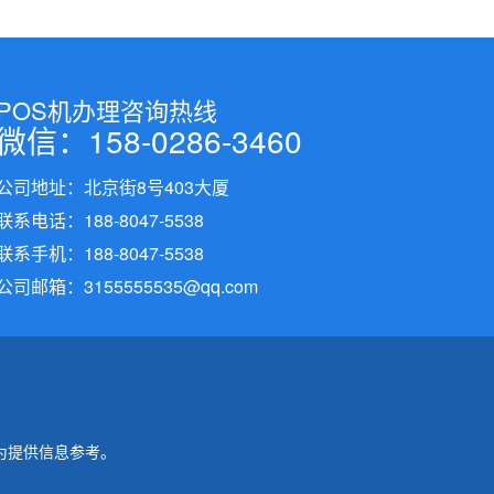
POS机办理咨询热线
微信：158-0286-3460
公司地址：北京街8号403大厦
联系电话：188-8047-5538
联系手机：188-8047-5538
公司邮箱：3155555535@qq.com
为提供信息参考。