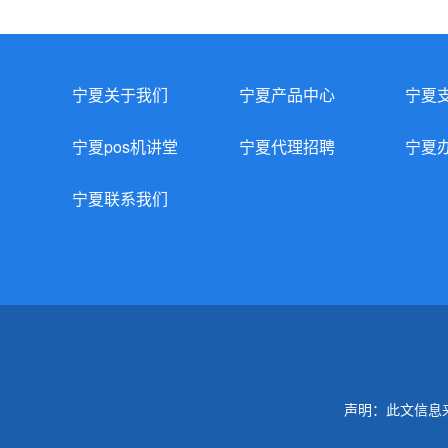
宁夏关于我们
宁夏产品中心
宁夏
宁夏pos机讲堂
宁夏代理招聘
宁夏
宁夏联系我们
声明：此文信息