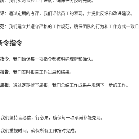
度
：我们实时监控工作进度，确保任务按时完成。
评
：通过定期的考评，我们评估员工的表现，并提供反馈和改进建议。
范
：我们建立并遵守严格的工作规范，确保团队的行为和工作方式一致且
条令指令
指令
：我们确保每一项指令都被明确理解和确认。
报告
：我们实时报告工作进展和结果。
周报
：通过定期撰写周报，我们总结工作成果并规划下一步的工作。
：我们坚持言必信，行必果，确保每一项承诺都能兑现。
：我们重视时间，确保所有工作按时完成。