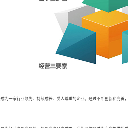
于成为一家行业领先、持续成长、受人尊重的企业。通过不断创新和完善