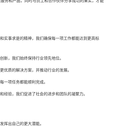
质服务和产品，同时与员工和合作伙伴分享成功的果实，才能
和实事求是的精神，我们确保每一项工作都能达到更高标
创新，我们始终保持行业领先地位。
更优质的解决方案，并推动行业的发展。
每一项任务都能顺利完成。
和经验，我们促进了社会的进步和团队的凝聚力。
发挥出自己的更大潜能。