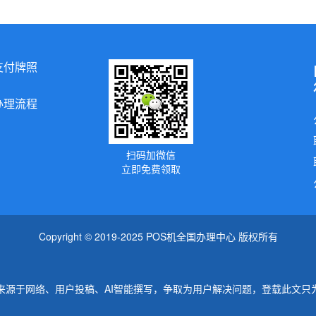
支付牌照
办理流程
扫码加微信
立即免费领取
Copyright © 2019-2025 POS机全国办理中心 版权所有
来源于网络、用户投稿、AI智能撰写，争取为用户解决问题，登载此文只