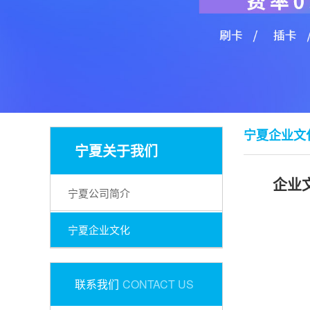
宁夏企业文
宁夏关于我们
企业
宁夏公司简介
宁夏企业文化
联系我们
CONTACT US