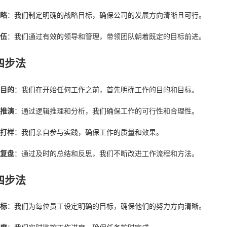
略
：我们制定明确的战略目标，确保公司的发展方向清晰且可行。
伍
：我们通过有效的领导和管理，带领团队朝着既定的目标前进。
四步法
目的
：我们在开始任何工作之前，首先明确工作的目的和目标。
推演
：通过逻辑推理和分析，我们确保工作的可行性和合理性。
打样
：我们亲自参与实践，确保工作的质量和效果。
复盘
：通过及时的总结和反思，我们不断改进工作流程和方法。
四步法
标
：我们为每位员工设定明确的目标，确保他们的努力方向清晰。