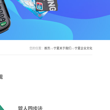
您的位置：
首页
>>
宁夏关于我们
>>
宁夏企业文化