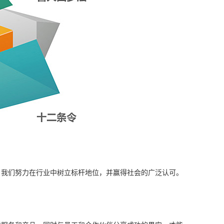
，我们努力在行业中树立标杆地位，并赢得社会的广泛认可。