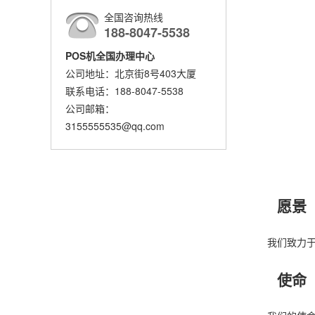
全国咨询热线
188-8047-5538
POS机全国办理中心
公司地址：北京街8号403大厦
联系电话：188-8047-5538
公司邮箱：
3155555535@qq.com
愿景
我们致力
使命