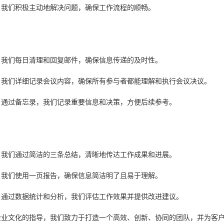
：我们积极主动地解决问题，确保工作流程的顺畅。
：我们每日清理和回复邮件，确保信息传递的及时性。
：我们详细记录会议内容，确保所有参与者都能理解和执行会议决议。
：通过备忘录，我们记录重要信息和决策，方便后续参考。
：我们通过简洁的三条总结，清晰地传达工作成果和进展。
：我们使用一页报告，确保信息简洁明了且易于理解。
：通过数据统计和分析，我们评估工作效果并提供改进建议。
企业文化的指导，我们致力于打造一个高效、创新、协同的团队，并为客