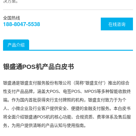
决方案。
全国热线
188-8047-5538
在线咨询
产品介绍
银盛通POS机产品白皮书
银盛通是银盛支付服务股份有限公司（简称“银盛支付”）推出的综合
性支付产品品牌，涵盖大POS、电签POS、MPOS等多种智能收款终
端。作为国内首批获得央行支付牌照的机构，银盛支付致力于为个
人、小微企业及行业客户提供安全、便捷的金融支付服务。本白皮书
将全面介绍银盛通POS机的核心功能、合规资质、费率体系及售后服
务，为用户提供清晰的产品认知与使用指南。