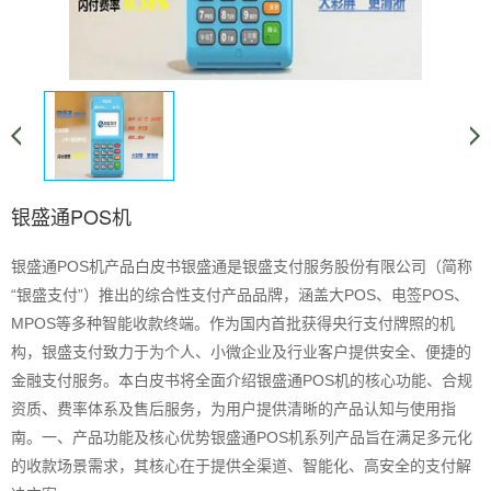
银盛通POS机
银盛通POS机产品白皮书银盛通是银盛支付服务股份有限公司（简称
“银盛支付”）推出的综合性支付产品品牌，涵盖大POS、电签POS、
MPOS等多种智能收款终端。作为国内首批获得央行支付牌照的机
构，银盛支付致力于为个人、小微企业及行业客户提供安全、便捷的
金融支付服务。本白皮书将全面介绍银盛通POS机的核心功能、合规
资质、费率体系及售后服务，为用户提供清晰的产品认知与使用指
南。一、产品功能及核心优势银盛通POS机系列产品旨在满足多元化
的收款场景需求，其核心在于提供全渠道、智能化、高安全的支付解