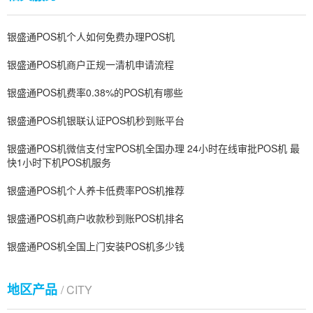
银盛通POS机个人如何免费办理POS机
银盛通POS机商户正规一清机申请流程
银盛通POS机费率0.38%的POS机有哪些
银盛通POS机银联认证POS机秒到账平台
银盛通POS机微信支付宝POS机全国办理 24小时在线审批POS机 最
快1小时下机POS机服务
银盛通POS机个人养卡低费率POS机推荐
银盛通POS机商户收款秒到账POS机排名
银盛通POS机全国上门安装POS机多少钱
地区产品
/ CITY