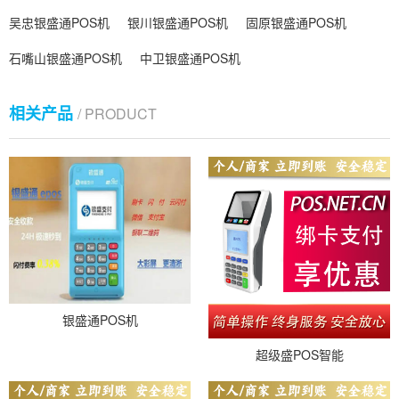
吴忠银盛通POS机
银川银盛通POS机
固原银盛通POS机
石嘴山银盛通POS机
中卫银盛通POS机
相关产品
/ PRODUCT
银盛通POS机
超级盛POS智能