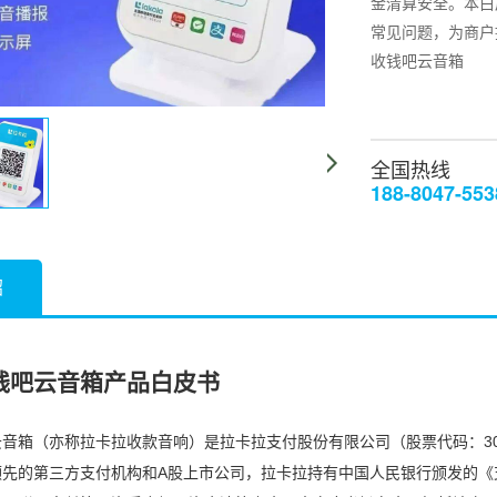
金清算安全。本白
常见问题，为商户
收钱吧云音箱
全国热线
188-8047-553
绍
钱吧云音箱产品白皮书
音箱（亦称拉卡拉收款音响）是拉卡拉支付股份有限公司（股票代码：30
先的第三方支付机构和A股上市公司，拉卡拉持有中国人民银行颁发的《支付业