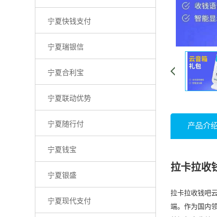
宁夏快钱支付
宁夏瑞银信
宁夏合利宝
宁夏联动优势
宁夏随行付
产品介
宁夏钱宝
拉卡拉收
宁夏银盛
拉卡拉收钱吧云
宁夏现代支付
端。作为国内领