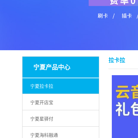
拉卡拉
宁夏产品中心
宁夏拉卡拉
宁夏开店宝
宁夏星驿付
宁夏海科融通