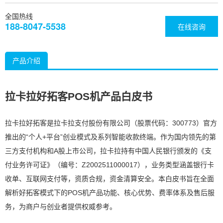
全国热线
188-8047-5538
在线咨询
产品介绍
拉卡拉好拓客POS机产品白皮书
拉卡拉好拓客是拉卡拉支付股份有限公司（股票代码：300773）官方
推出的“个人+平台”创业模式及系列智能收款终端。作为国内领先的第
三方支付机构和A股上市公司，拉卡拉持有中国人民银行颁发的《支
付业务许可证》（编号：Z2002511000017），业务类型涵盖银行卡
收单、互联网支付等，资质合规，资金清算安全。本白皮书旨在全面
解析好拓客模式下的POS机产品功能、核心优势、费率体系及售后服
务，为商户与创业者提供权威参考。