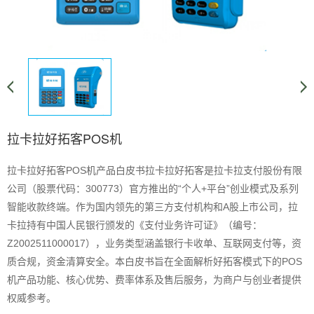
拉卡拉好拓客POS机
拉卡拉好拓客POS机产品白皮书拉卡拉好拓客是拉卡拉支付股份有限
公司（股票代码：300773）官方推出的“个人+平台”创业模式及系列
智能收款终端。作为国内领先的第三方支付机构和A股上市公司，拉
卡拉持有中国人民银行颁发的《支付业务许可证》（编号：
Z2002511000017），业务类型涵盖银行卡收单、互联网支付等，资
质合规，资金清算安全。本白皮书旨在全面解析好拓客模式下的POS
机产品功能、核心优势、费率体系及售后服务，为商户与创业者提供
权威参考。