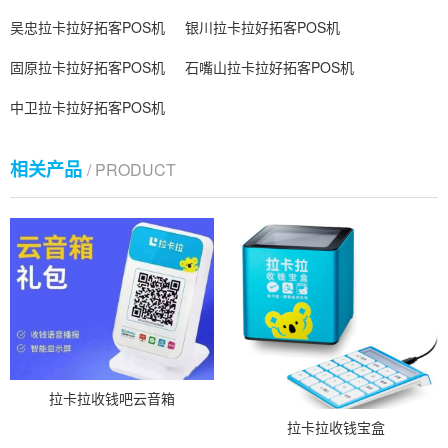
吴忠拉卡拉好拓客POS机
银川拉卡拉好拓客POS机
固原拉卡拉好拓客POS机
石嘴山拉卡拉好拓客POS机
中卫拉卡拉好拓客POS机
相关产品
/ PRODUCT
拉卡拉收钱吧云音箱
拉卡拉收钱宝盒