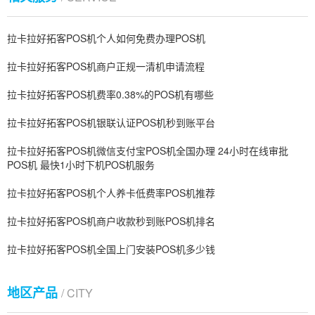
拉卡拉好拓客POS机个人如何免费办理POS机
拉卡拉好拓客POS机商户正规一清机申请流程
拉卡拉好拓客POS机费率0.38%的POS机有哪些
拉卡拉好拓客POS机银联认证POS机秒到账平台
拉卡拉好拓客POS机微信支付宝POS机全国办理 24小时在线审批
POS机 最快1小时下机POS机服务
拉卡拉好拓客POS机个人养卡低费率POS机推荐
拉卡拉好拓客POS机商户收款秒到账POS机排名
拉卡拉好拓客POS机全国上门安装POS机多少钱
地区产品
/ CITY