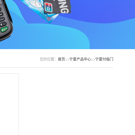
您的位置：
首页
>>
宁夏产品中心
>>
宁夏付临门