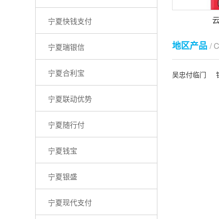
宁夏快钱支付
地区产品
/ 
宁夏瑞银信
宁夏合利宝
吴忠付临门
宁夏联动优势
宁夏随行付
宁夏钱宝
宁夏银盛
宁夏现代支付