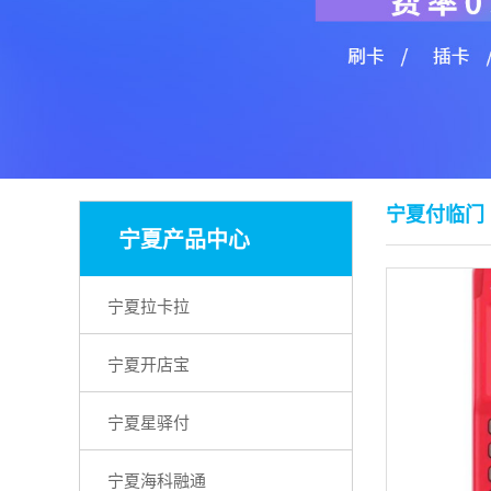
宁夏付临门
宁夏产品中心
宁夏拉卡拉
宁夏开店宝
宁夏星驿付
宁夏海科融通