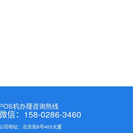
POS机办理咨询热线
微信：158-0286-3460
公司地址：北京街8号403大厦