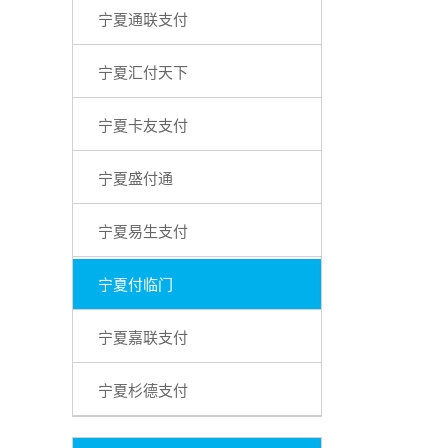
宁夏通联支付
宁夏汇付天下
宁夏卡友支付
宁夏盛付通
宁夏易生支付
宁夏付临门
宁夏嘉联支付
宁夏杉德支付