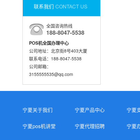
联系我们
CONTACT US
全国咨询热线
188-8047-5538
POS机全国办理中心
公司地址：北京街8号403大厦
联系电话：188-8047-5538
公司邮箱：
3155555535@qq.com
宁夏关于我们
宁夏产品中心
宁夏
宁夏pos机讲堂
宁夏代理招聘
宁夏